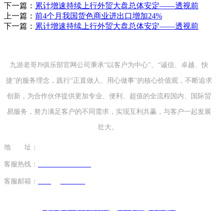
下一篇：
累计增速持续上行外贸大盘总体安定——透视前
上一篇：
前4个月我国货色商业进出口增加24%
下一篇：
累计增速持续上行外贸大盘总体安定——透视前
九游老哥J9俱乐部官网公司秉承“以客户为中心”、“诚信、卓越、快
捷”的服务理念，践行“正直做人、用心做事”的核心价值观，不断追求
创新，为合作伙伴提供更加专业、便利、超值的全流程国内、国际贸
易服务，努力满足客户的不同需求，实现互利共赢，与客户一起发展
壮大。
地 址：
山东省青岛市市南区太平路51号 山东国际贸易大厦32楼
客服热线：
+86-532-82971138
/ 18863911692
客服邮箱：
tzxing@163.com
版权所有：山东外贸集团九游老哥J9俱乐部官网有限公司 网站建设：
九游老哥J9俱乐部官网
营业执照
网站地图