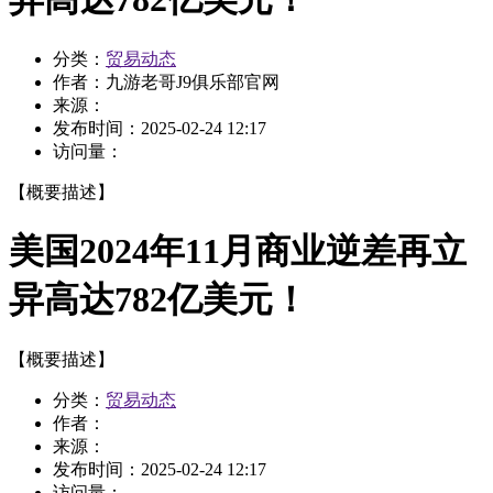
分类：
贸易动态
作者：
九游老哥J9俱乐部官网
来源：
发布时间：
2025-02-24 12:17
访问量：
【概要描述】
美国2024年11月商业逆差再立
异高达782亿美元！
【概要描述】
分类：
贸易动态
作者：
来源：
发布时间：
2025-02-24 12:17
访问量：