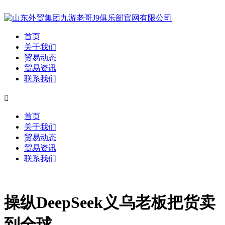
首页
关于我们
贸易动态
贸易资讯
联系我们

首页
关于我们
贸易动态
贸易资讯
联系我们
操纵DeepSeek义乌老板把货卖
到全球