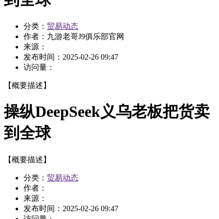
分类：
贸易动态
作者：
九游老哥J9俱乐部官网
来源：
发布时间：
2025-02-26 09:47
访问量：
【概要描述】
操纵DeepSeek义乌老板把货卖
到全球
【概要描述】
分类：
贸易动态
作者：
来源：
发布时间：
2025-02-26 09:47
访问量：