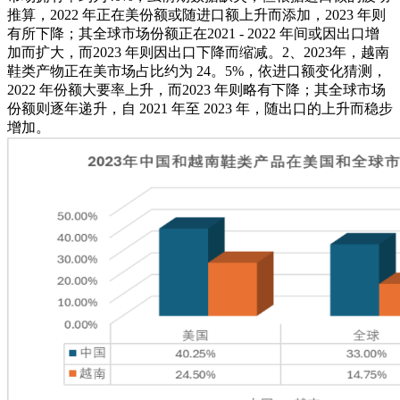
推算，2022 年正在美份额或随进口额上升而添加，2023 年则
有所下降；其全球市场份额正在2021 - 2022 年间或因出口增
加而扩大，而2023 年则因出口下降而缩减。2、2023年，越南
鞋类产物正在美市场占比约为 24。5%，依进口额变化猜测，
2022 年份额大要率上升，而2023 年则略有下降；其全球市场
份额则逐年递升，自 2021 年至 2023 年，随出口的上升而稳步
增加。