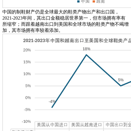
中国的制鞋财产仍是全球最大的鞋类产物出产和出口国，
2021-2023年间，其出口金额稳居世界第一，但市场拥有率有
所缩窄；而跟着越南出口到美国和全球市场的鞋类产物不竭增
加，其市场拥有率较着添加。