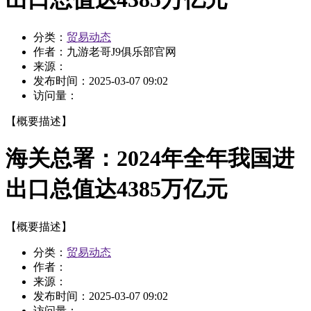
分类：
贸易动态
作者：
九游老哥J9俱乐部官网
来源：
发布时间：
2025-03-07 09:02
访问量：
【概要描述】
海关总署：2024年全年我国进
出口总值达4385万亿元
【概要描述】
分类：
贸易动态
作者：
来源：
发布时间：
2025-03-07 09:02
访问量：