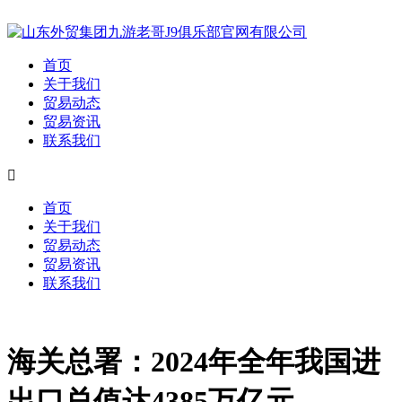
首页
关于我们
贸易动态
贸易资讯
联系我们

首页
关于我们
贸易动态
贸易资讯
联系我们
海关总署：2024年全年我国进
出口总值达4385万亿元