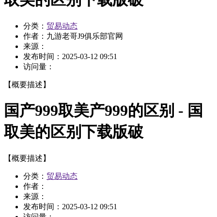
分类：
贸易动态
作者：
九游老哥J9俱乐部官网
来源：
发布时间：
2025-03-12 09:51
访问量：
【概要描述】
国产999取美产999的区别 - 国
取美的区别下载版破
【概要描述】
分类：
贸易动态
作者：
来源：
发布时间：
2025-03-12 09:51
访问量：