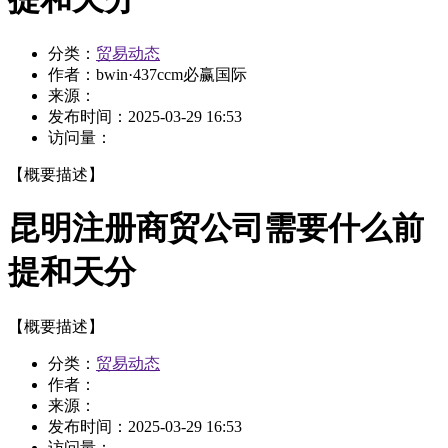
分类：
贸易动态
作者：
bwin·437ccm必赢国际
来源：
发布时间：
2025-03-29 16:53
访问量：
【概要描述】
昆明注册商贸公司需要什么前
提和天分
【概要描述】
分类：
贸易动态
作者：
来源：
发布时间：
2025-03-29 16:53
访问量：