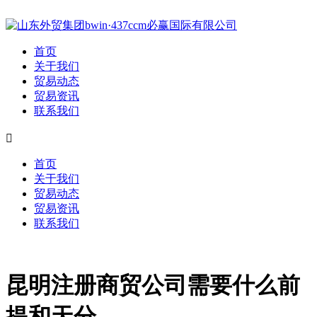
首页
关于我们
贸易动态
贸易资讯
联系我们

首页
关于我们
贸易动态
贸易资讯
联系我们
昆明注册商贸公司需要什么前
提和天分