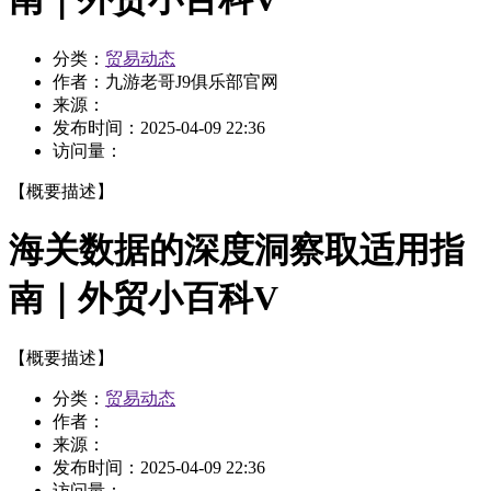
分类：
贸易动态
作者：
九游老哥J9俱乐部官网
来源：
发布时间：
2025-04-09 22:36
访问量：
【概要描述】
海关数据的深度洞察取适用指
南｜外贸小百科V
【概要描述】
分类：
贸易动态
作者：
来源：
发布时间：
2025-04-09 22:36
访问量：