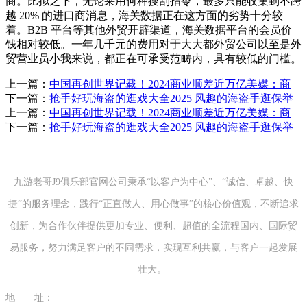
商。比拟之下，无论采用何种搜刮指令，最多只能收集到不跨
越 20% 的进口商消息，海关数据正在这方面的劣势十分较
着。B2B 平台等其他外贸开辟渠道，海关数据平台的会员价
钱相对较低。一年几千元的费用对于大大都外贸公司以至是外
贸营业员小我来说，都正在可承受范畴内，具有较低的门槛。
上一篇：
中国再创世界记载！2024商业顺差近万亿美媒：商
下一篇：
抢手好玩海盗的逛戏大全2025 风趣的海盗手逛保举
上一篇：
中国再创世界记载！2024商业顺差近万亿美媒：商
下一篇：
抢手好玩海盗的逛戏大全2025 风趣的海盗手逛保举
九游老哥J9俱乐部官网公司秉承“以客户为中心”、“诚信、卓越、快
捷”的服务理念，践行“正直做人、用心做事”的核心价值观，不断追求
创新，为合作伙伴提供更加专业、便利、超值的全流程国内、国际贸
易服务，努力满足客户的不同需求，实现互利共赢，与客户一起发展
壮大。
地 址：
山东省青岛市市南区太平路51号 山东国际贸易大厦32楼