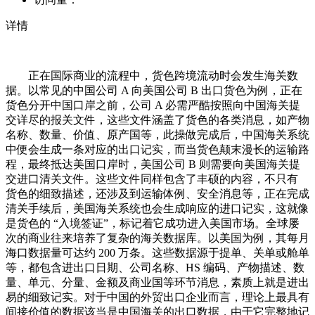
详情
正在国际商业的流程中，货色跨境流动时会发生海关数
据。以常见的中国公司 A 向美国公司 B 出口货色为例，正在
货色分开中国口岸之前，公司 A 必需严酷按照向中国海关提
交详尽的报关文件，这些文件涵盖了货色的各类消息，如产物
名称、数量、价值、原产国等，此操做完成后，中国海关系统
中便会生成一条对应的出口记实，而当货色颠末漫长的运输路
程，最终抵达美国口岸时，美国公司 B 则需要向美国海关提
交进口清关文件。这些文件同样包含了丰硕的内容，不只有
货色的细致描述，还涉及到运输体例、安全消息等，正在完成
清关手续后，美国海关系统也会生成响应的进口记实，这就像
是货色的 “入境签证”，标记着它成功进入美国市场。全球屡
次的商业往来培养了复杂的海关数据库。以美国为例，其每月
海口数据量可达约 200 万条。这些数据源于提单、关单或舱单
等，都包含进出口日期、公司名称、HS 编码、产物描述、数
量、单元、分量、金额及商业国等环节消息，素质上就是进出
易的细致记实。对于中国的外贸出口企业而言，理论上最具有
间接价值的数据该当是中国海关的出口数据，由于它完整地记