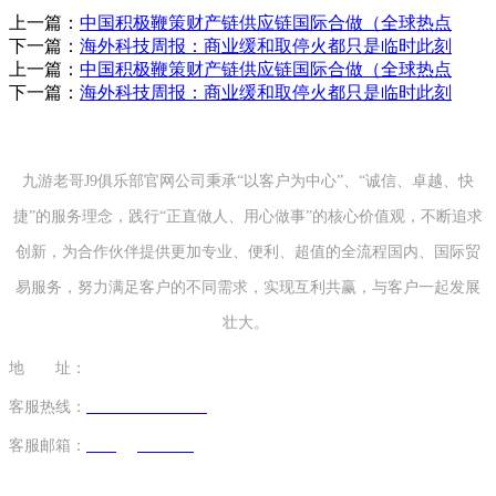
上一篇：
中国积极鞭策财产链供应链国际合做（全球热点
下一篇：
海外科技周报：商业缓和取停火都只是临时此刻
上一篇：
中国积极鞭策财产链供应链国际合做（全球热点
下一篇：
海外科技周报：商业缓和取停火都只是临时此刻
九游老哥J9俱乐部官网公司秉承“以客户为中心”、“诚信、卓越、快
捷”的服务理念，践行“正直做人、用心做事”的核心价值观，不断追求
创新，为合作伙伴提供更加专业、便利、超值的全流程国内、国际贸
易服务，努力满足客户的不同需求，实现互利共赢，与客户一起发展
壮大。
地 址：
山东省青岛市市南区太平路51号 山东国际贸易大厦32楼
客服热线：
+86-532-82971138
/ 18863911692
客服邮箱：
tzxing@163.com
版权所有：山东外贸集团九游老哥J9俱乐部官网有限公司 网站建设：