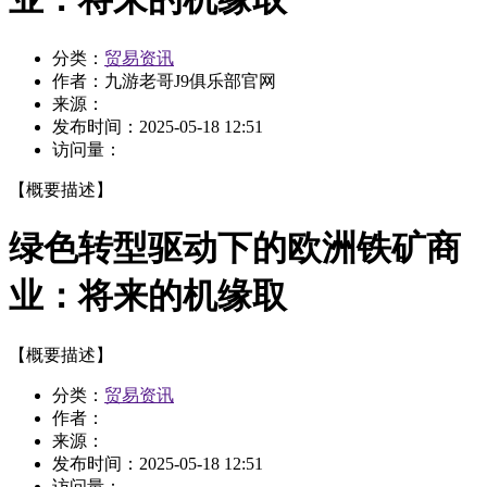
分类：
贸易资讯
作者：
九游老哥J9俱乐部官网
来源：
发布时间：
2025-05-18 12:51
访问量：
【概要描述】
绿色转型驱动下的欧洲铁矿商
业：将来的机缘取
【概要描述】
分类：
贸易资讯
作者：
来源：
发布时间：
2025-05-18 12:51
访问量：