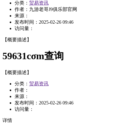
分类：
贸易资讯
作者：
九游老哥J9俱乐部官网
来源：
发布时间：
2025-02-26 09:46
访问量：
【概要描述】
59631cσm查询
【概要描述】
分类：
贸易资讯
作者：
来源：
发布时间：
2025-02-26 09:46
访问量：
详情