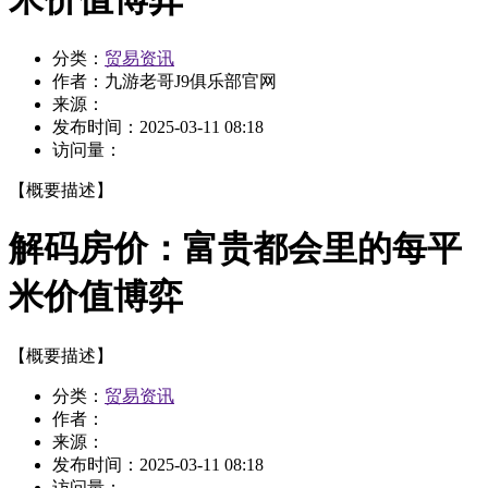
分类：
贸易资讯
作者：
九游老哥J9俱乐部官网
来源：
发布时间：
2025-03-11 08:18
访问量：
【概要描述】
解码房价：富贵都会里的每平
米价值博弈
【概要描述】
分类：
贸易资讯
作者：
来源：
发布时间：
2025-03-11 08:18
访问量：