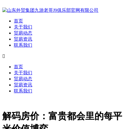
首页
关于我们
贸易动态
贸易资讯
联系我们

首页
关于我们
贸易动态
贸易资讯
联系我们
解码房价：富贵都会里的每平
米价值博弈