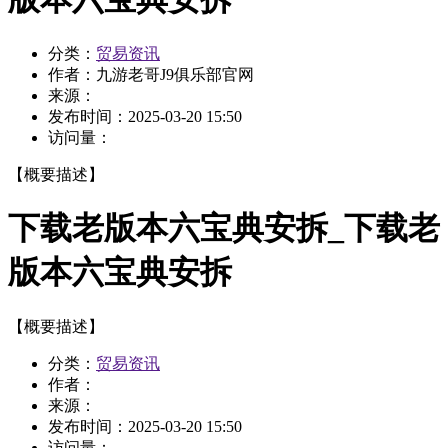
分类：
贸易资讯
作者：
九游老哥J9俱乐部官网
来源：
发布时间：
2025-03-20 15:50
访问量：
【概要描述】
下载老版本六宝典安拆_下载老
版本六宝典安拆
【概要描述】
分类：
贸易资讯
作者：
来源：
发布时间：
2025-03-20 15:50
访问量：