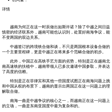
详情
越南为何正在这一时辰做出如斯许诺？除了中越之间日益
慎密的经济联系外，越南可能也认识到，处置好南海争议，能
不变两国的双边关系。
中越签订的跨境铁合做和谈，不只是两国根本设备合做的
一个主要里程碑，更是中越正在将来多个范畴合做的初步。
此外，中国正在高铁手艺方面的劣势，特别是正在越南北
南高速铁的扶植中，越南带领人已多次邀请中国参取，并表达
了高度的信赖。
特别是正在菲律宾和其他一些国度试图正在南海问题上挑
和中国从权的布景下，越南的显示出两国正在这一问题上的理
解取合做。
南海一曲是中越争议的核心之一，而越南正在这一问题上
的立场，一曲是东南亚国度中最为复杂和的。