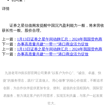
详情
证券之星估值阐发提醒中国沉汽盈利能力一般，将来营收
获长性一般。股价合理。
上一篇：
1月13日证券之星午间动静汇总：2024年我国货色商
下一篇：
办事高质量共建“一带一”港口商业活力绽放
上一篇：
1月13日证券之星午间动静汇总：2024年我国货色商
下一篇：
办事高质量共建“一带一”港口商业活力绽放
九游老哥J9俱乐部官网公司秉承“以客户为中心”、“诚信、卓越、快
捷”的服务理念，践行“正直做人、用心做事”的核心价值观，不断追求
创新，为合作伙伴提供更加专业、便利、超值的全流程国内、国际贸
易服务，努力满足客户的不同需求，实现互利共赢，与客户一起发展
壮大。