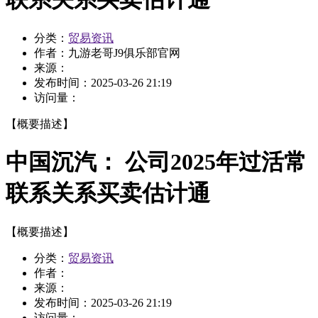
分类：
贸易资讯
作者：
九游老哥J9俱乐部官网
来源：
发布时间：
2025-03-26 21:19
访问量：
【概要描述】
中国沉汽： 公司2025年过活常
联系关系买卖估计通
【概要描述】
分类：
贸易资讯
作者：
来源：
发布时间：
2025-03-26 21:19
访问量：