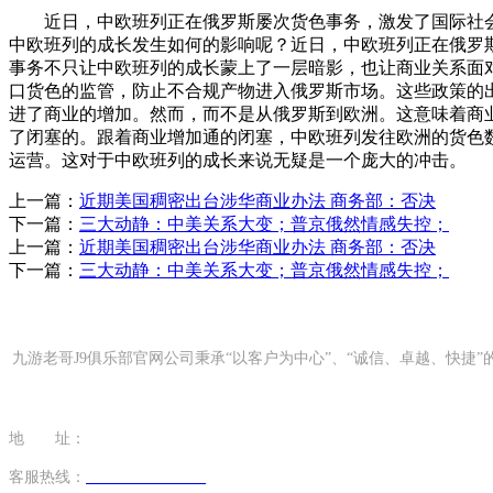
近日，中欧班列正在俄罗斯屡次货色事务，激发了国际社会
中欧班列的成长发生如何的影响呢？近日，中欧班列正在俄罗
事务不只让中欧班列的成长蒙上了一层暗影，也让商业关系面
口货色的监管，防止不合规产物进入俄罗斯市场。这些政策的
进了商业的增加。然而，而不是从俄罗斯到欧洲。这意味着商
了闭塞的。跟着商业增加通的闭塞，中欧班列发往欧洲的货色
运营。这对于中欧班列的成长来说无疑是一个庞大的冲击。
上一篇：
近期美国稠密出台涉华商业办法 商务部：否决
下一篇：
三大动静：中美关系大变；普京俄然情感失控；
上一篇：
近期美国稠密出台涉华商业办法 商务部：否决
下一篇：
三大动静：中美关系大变；普京俄然情感失控；
九游老哥J9俱乐部官网公司秉承“以客户为中心”、“诚信、卓越、快
地 址：
山东省青岛市市南区太平路51号 山东国际贸易大厦32楼
客服热线：
+86-532-82971138
/ 18863911692