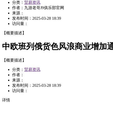
分类：
贸易资讯
作者：
九游老哥J9俱乐部官网
来源：
发布时间：
2025-03-28 18:39
访问量：
【概要描述】
中欧班列俄货色风浪商业增加
【概要描述】
分类：
贸易资讯
作者：
来源：
发布时间：
2025-03-28 18:39
访问量：
详情