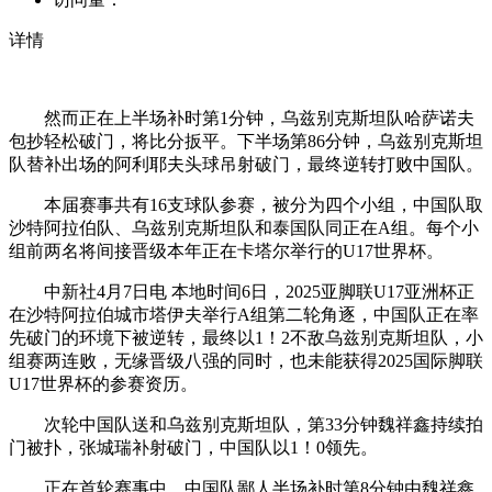
详情
然而正在上半场补时第1分钟，乌兹别克斯坦队哈萨诺夫
包抄轻松破门，将比分扳平。下半场第86分钟，乌兹别克斯坦
队替补出场的阿利耶夫头球吊射破门，最终逆转打败中国队。
本届赛事共有16支球队参赛，被分为四个小组，中国队取
沙特阿拉伯队、乌兹别克斯坦队和泰国队同正在A组。每个小
组前两名将间接晋级本年正在卡塔尔举行的U17世界杯。
中新社4月7日电 本地时间6日，2025亚脚联U17亚洲杯正
在沙特阿拉伯城市塔伊夫举行A组第二轮角逐，中国队正在率
先破门的环境下被逆转，最终以1！2不敌乌兹别克斯坦队，小
组赛两连败，无缘晋级八强的同时，也未能获得2025国际脚联
U17世界杯的参赛资历。
次轮中国队送和乌兹别克斯坦队，第33分钟魏祥鑫持续拍
门被扑，张城瑞补射破门，中国队以1！0领先。
正在首轮赛事中，中国队鄙人半场补时第8分钟由魏祥鑫