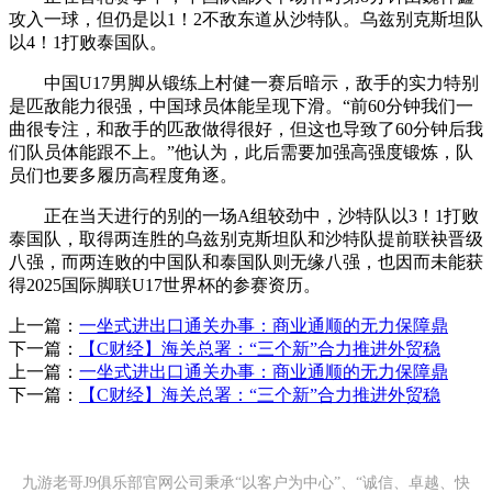
攻入一球，但仍是以1！2不敌东道从沙特队。乌兹别克斯坦队
以4！1打败泰国队。
中国U17男脚从锻练上村健一赛后暗示，敌手的实力特别
是匹敌能力很强，中国球员体能呈现下滑。“前60分钟我们一
曲很专注，和敌手的匹敌做得很好，但这也导致了60分钟后我
们队员体能跟不上。”他认为，此后需要加强高强度锻炼，队
员们也要多履历高程度角逐。
正在当天进行的别的一场A组较劲中，沙特队以3！1打败
泰国队，取得两连胜的乌兹别克斯坦队和沙特队提前联袂晋级
八强，而两连败的中国队和泰国队则无缘八强，也因而未能获
得2025国际脚联U17世界杯的参赛资历。
上一篇：
一坐式进出口通关办事：商业通顺的无力保障鼎
下一篇：
【C财经】海关总署：“三个新”合力推进外贸稳
上一篇：
一坐式进出口通关办事：商业通顺的无力保障鼎
下一篇：
【C财经】海关总署：“三个新”合力推进外贸稳
九游老哥J9俱乐部官网公司秉承“以客户为中心”、“诚信、卓越、快