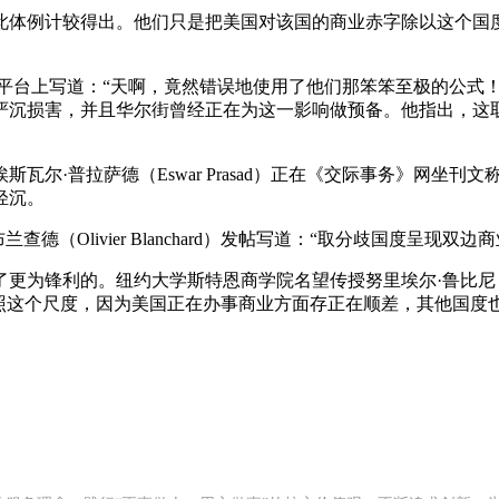
体例计较得出。他们只是把美国对该国的商业赤字除以这个国度
平台上写道：“天啊，竟然错误地使用了他们那笨笨至极的公式！”《印度时
并且华尔街曾经正在为这一影响做预备。他指出，这取1930年灾难性
·普拉萨德（Eswar Prasad）正在《交际事务》网坐刊
轻沉。
（Olivier Blanchard）发帖写道：“取分歧国度呈现
的。纽约大学斯特恩商学院名望传授努里埃尔·鲁比尼（Nouri
照这个尺度，因为美国正在办事商业方面存正在顺差，其他国度