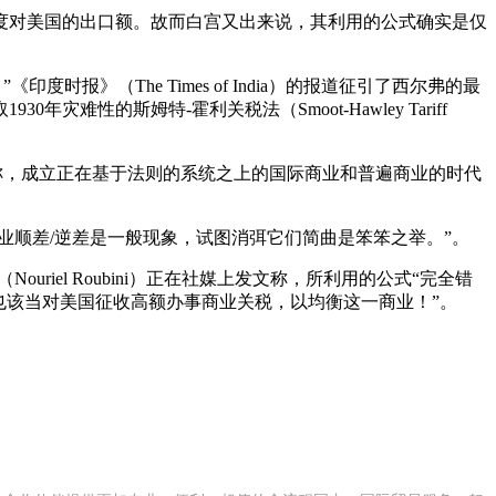
对美国的出口额。故而白宫又出来说，其利用的公式确实是仅
报》（The Times of India）的报道征引了西尔弗的最
的斯姆特-霍利关税法（Smoot-Hawley Tariff
文称，成立正在基于法则的系统之上的国际商业和普遍商业的时代
双边商业顺差/逆差是一般现象，试图消弭它们简曲是笨笨之举。”。
el Roubini）正在社媒上发文称，所利用的公式“完全错
也该当对美国征收高额办事商业关税，以均衡这一商业！”。