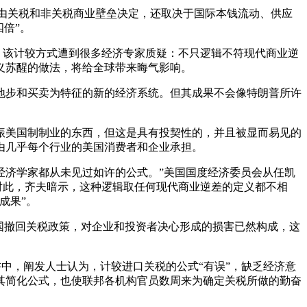
业逆差不只由关税和非关税商业壁垒决定，还取决于国际本钱流动、供应
倍”。
。该计较方式遭到很多经济专家质疑：不只逻辑不符现代商业逆
义苏醒的做法，将给全球带来晦气影响。
步和买卖为特征的新的经济系统。但其成果不会像特朗普所许
美国制制业的东西，但这是具有投契性的，并且被显而易见的
由几乎每个行业的美国消费者和企业承担。
99%的商业经济学家都从未见过如许的公式。”美国国度经济委员会从任凯
税，”对此，齐夫暗示，这种逻辑取任何现代商业逆差的定义都不相
成果”。
国撤回关税政策，对企业和投资者决心形成的损害已然构成，这
AEI）的演讲中，阐发人士认为，计较进口关税的公式“有误”，缺乏经济意
其简化公式，也使联邦各机构官员数周来为确定关税所做的勤奋