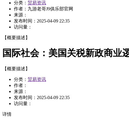
分类：
贸易资讯
作者：
九游老哥J9俱乐部官网
来源：
发布时间：
2025-04-09 22:35
访问量：
【概要描述】
国际社会：美国关税新政商业逻
【概要描述】
分类：
贸易资讯
作者：
来源：
发布时间：
2025-04-09 22:35
访问量：
详情