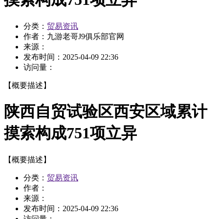
分类：
贸易资讯
作者：
九游老哥J9俱乐部官网
来源：
发布时间：
2025-04-09 22:36
访问量：
【概要描述】
陕西自贸试验区西安区域累计
摸索构成751项立异
【概要描述】
分类：
贸易资讯
作者：
来源：
发布时间：
2025-04-09 22:36
访问量：