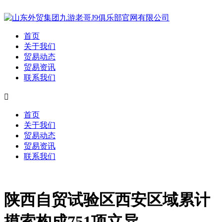
首页
关于我们
贸易动态
贸易资讯
联系我们

首页
关于我们
贸易动态
贸易资讯
联系我们
陕西自贸试验区西安区域累计
摸索构成751项立异