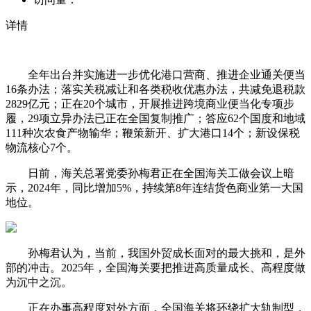
详情
全年出台并实施进一步优化港口营商、推进企业通关便当
16条办法；落实关税减让和各类税收优惠办法，共减免退税款
2829亿元；正在20个城市，开展推进跨境商业便当化专项步
履，29项立异办法已正在全国复制推广；答应62个国度和地域
111种次农食产物输华；鞭策新开、扩大港口14个；新设保税
物流核心7个。
日前，海关总署党委孙梅君正在全国海关工做会议上暗
示，2024年，同比增加5%，持续第8年连结货色商业第一大国
地位。
孙梅君认为，当前，我国外贸成长面对的最大挑和，是外
部的冲击。2025年，全国海关要把推进高质量成长、高程度做
为沉中之沉。
正在办事高程度对外方面，全国海关将环绕扩大轨制型，